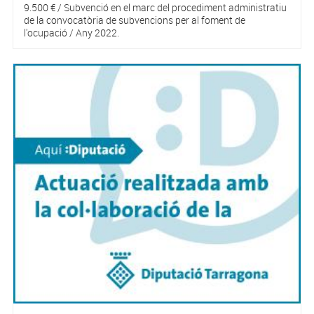
9.500 € / Subvenció en el marc del procediment administratiu
de la convocatòria de subvencions per al foment de
l'ocupació / Any 2022.