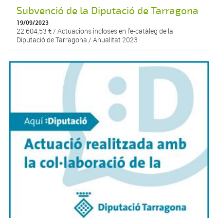
Subvenció de la Diputació de Tarragona
19/09/2023
22.604,53 € / Actuacions incloses en l'e-catàleg de la
Diputació de Tarragona / Anualitat 2023