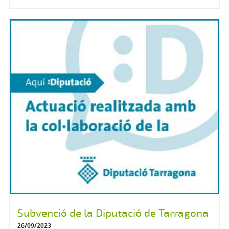
Subvenció de la Diputació de Tarragona
26/09/2023