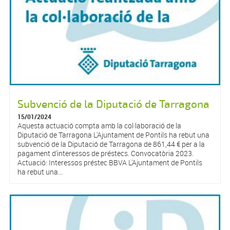
Subvenció de la Diputació de Tarragona
15/01/2024
Aquesta actuació compta amb la col·laboració de la
Diputació de Tarragona L'Ajuntament de Pontils ha rebut una
subvenció de la Diputació de Tarragona de 861,44 € per a la
pagament d'interessos de préstecs. Convocatòria 2023.
Actuació: Interessos préstec BBVA L'Ajuntament de Pontils
ha rebut una...