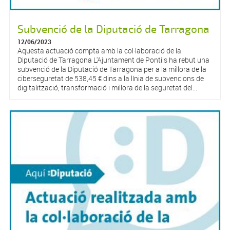
Subvenció de la Diputació de Tarragona
12/06/2023
Aquesta actuació compta amb la col·laboració de la
Diputació de Tarragona L'Ajuntament de Pontils ha rebut una
subvenció de la Diputació de Tarragona per a la millora de la
ciberseguretat de 538,45 € dins a la línia de subvencions de
digitalització, transformació i millora de la seguretat del...