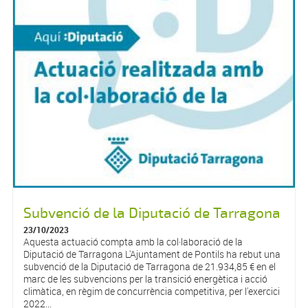
Subvenció de la Diputació de Tarragona
23/10/2023
Aquesta actuació compta amb la col·laboració de la
Diputació de Tarragona L'Ajuntament de Pontils ha rebut una
subvenció de la Diputació de Tarragona de 21.934,85 € en el
marc de les subvencions per la transició energètica i acció
climàtica, en règim de concurrència competitiva, per l'exercici
2022...