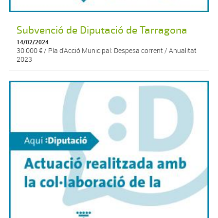
Subvenció de Diputació de Tarragona
14/02/2024
30.000 € / Pla d'Acció Municipal: Despesa corrent / Anualitat
2023