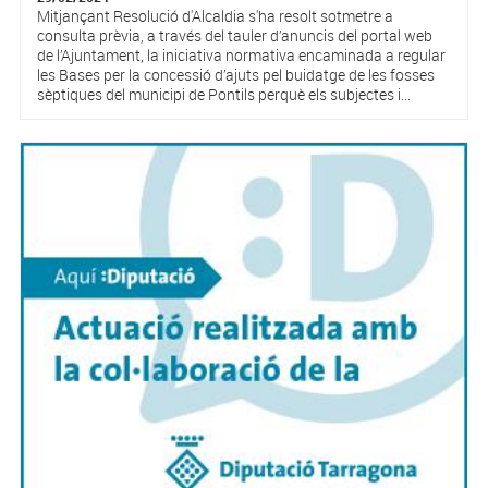
Mitjançant Resolució d'Alcaldia s'ha resolt sotmetre a
consulta prèvia, a través del tauler d’anuncis del portal web
de l’Ajuntament, la iniciativa normativa encaminada a regular
les Bases per la concessió d’ajuts pel buidatge de les fosses
sèptiques del municipi de Pontils perquè els subjectes i...