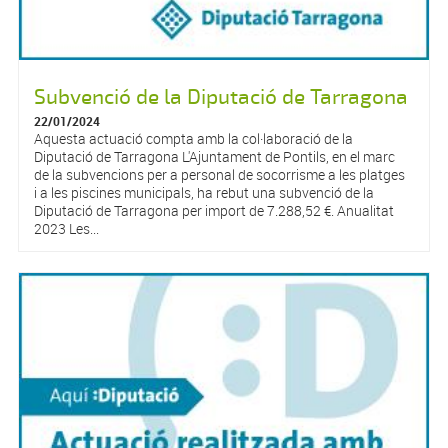
Subvenció de la Diputació de Tarragona
22/01/2024
Aquesta actuació compta amb la col·laboració de la
Diputació de Tarragona L'Ajuntament de Pontils, en el marc
de la subvencions per a personal de socorrisme a les platges
i a les piscines municipals, ha rebut una subvenció de la
Diputació de Tarragona per import de 7.288,52 €. Anualitat
2023 Les...