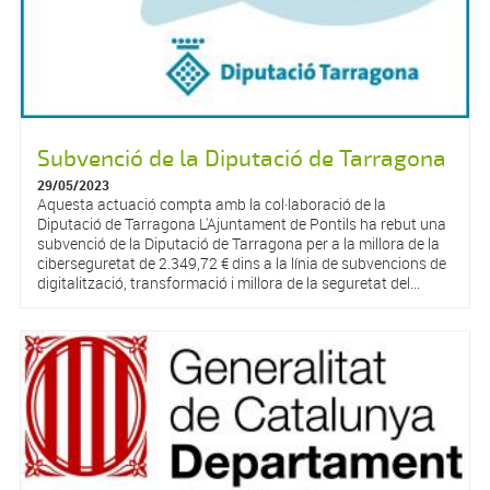
Subvenció de la Diputació de Tarragona
29/05/2023
Aquesta actuació compta amb la col·laboració de la
Diputació de Tarragona L'Ajuntament de Pontils ha rebut una
subvenció de la Diputació de Tarragona per a la millora de la
ciberseguretat de 2.349,72 € dins a la línia de subvencions de
digitalització, transformació i millora de la seguretat del...